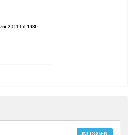
aar 2011 tot 1980
INLOGGEN