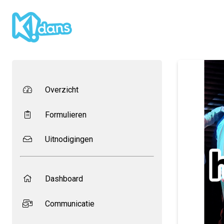
Overzicht
Formulieren
Uitnodigingen
Dashboard
Communicatie