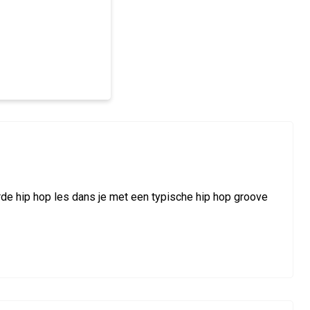
rde hip hop les dans je met een typische hip hop groove