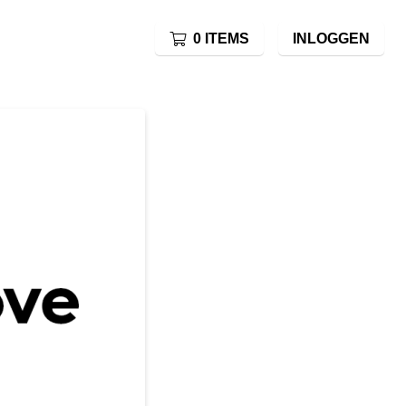
0 ITEMS
INLOGGEN