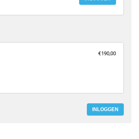
€190,00
INLOGGEN