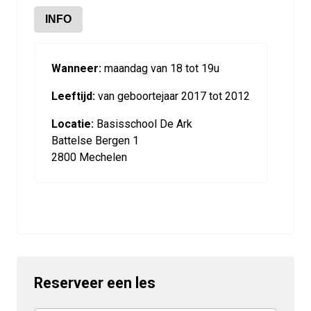
INFO
Wanneer:
maandag van 18 tot 19u
Leeftijd:
van geboortejaar 2017 tot 2012
Locatie:
Basisschool De Ark
Battelse Bergen 1
2800 Mechelen
Reserveer een les