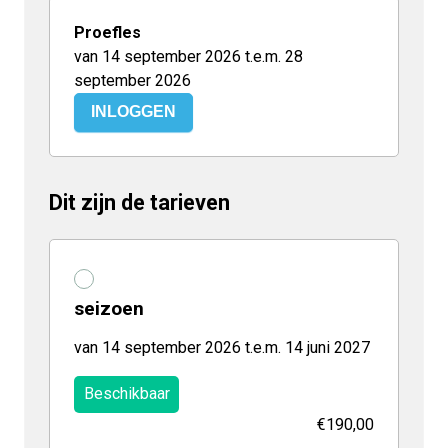
Proefles
van 14 september 2026 t.e.m. 28
september 2026
INLOGGEN
Dit zijn de tarieven
seizoen
van 14 september 2026 t.e.m. 14 juni 2027
Beschikbaar
€190,00