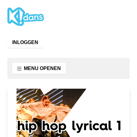
INLOGGEN
MENU OPENEN