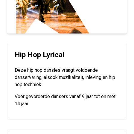
Hip Hop Lyrical
Deze hip hop dansles vraagt voldoende
danservaring, alsook muzikaliteit, inleving en hip
hop techniek.
Voor gevorderde dansers vanaf 9 jaar tot en met
14 jaar