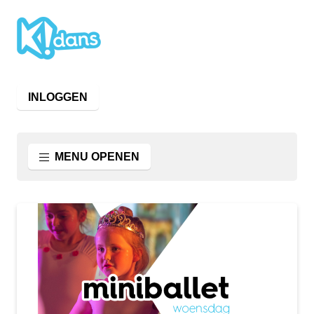
INLOGGEN
MENU OPENEN