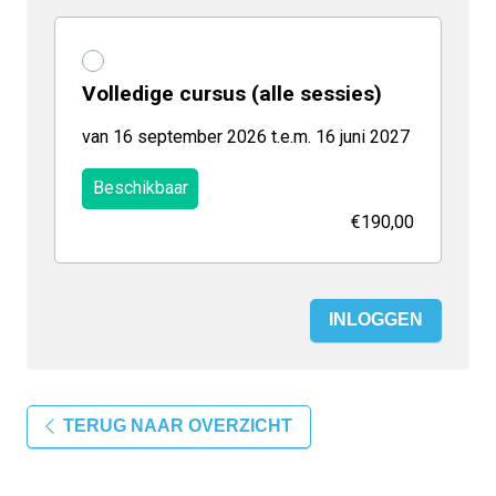
Volledige cursus (alle sessies)
van 16 september 2026 t.e.m. 16 juni 2027
Beschikbaar
€190,00
INLOGGEN
TERUG NAAR OVERZICHT