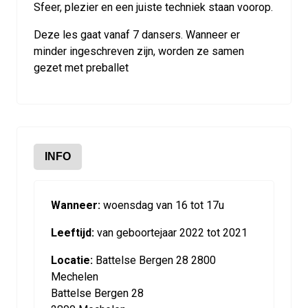
Sfeer, plezier en een juiste techniek staan voorop.
Deze les gaat vanaf 7 dansers. Wanneer er
minder ingeschreven zijn, worden ze samen
gezet met preballet
INFO
Wanneer:
woensdag van 16 tot 17u
Leeftijd:
van geboortejaar 2022 tot 2021
Locatie:
Battelse Bergen 28 2800
Mechelen
Battelse Bergen 28