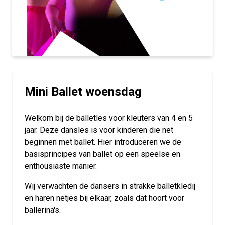
Mini Ballet woensdag
Welkom bij de balletles voor kleuters van 4 en 5
jaar. Deze dansles is voor kinderen die net
beginnen met ballet. Hier introduceren we de
basisprincipes van ballet op een speelse en
enthousiaste manier.
Wij verwachten de dansers in strakke balletkledij
en haren netjes bij elkaar, zoals dat hoort voor
ballerina's.