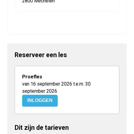
2800 Mechelen
Reserveer een les
Proefles
van 16 september 2026 t.e.m. 30
september 2026
INLOGGEN
Dit zijn de tarieven