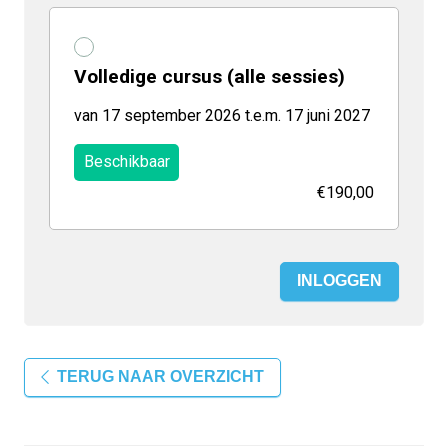
Volledige cursus (alle sessies)
van 17 september 2026 t.e.m. 17 juni 2027
Beschikbaar
€190,00
INLOGGEN
TERUG NAAR OVERZICHT