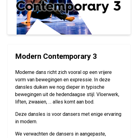
Modern Contemporary 3
Moderne dans richt zich vooral op een vrijere
vorm van bewegingen en expressie. In deze
dansles duiken we nog dieper in typische
bewegingen uit de hedendaagse stijl. Vloerwerk,
liften, zwaaien, … alles komt aan bod.
Deze dansles is voor dansers met enige ervaring
in modern.
We verwachten de dansers in aangepaste,