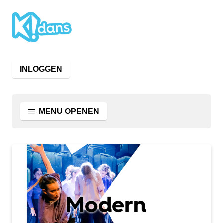
INLOGGEN
MENU OPENEN