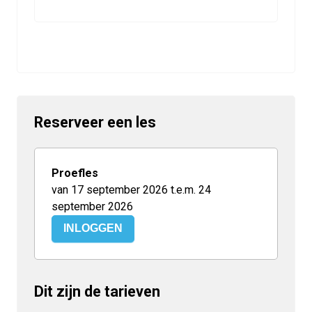
Reserveer een les
Proefles
van 17 september 2026 t.e.m. 24
september 2026
INLOGGEN
Dit zijn de tarieven