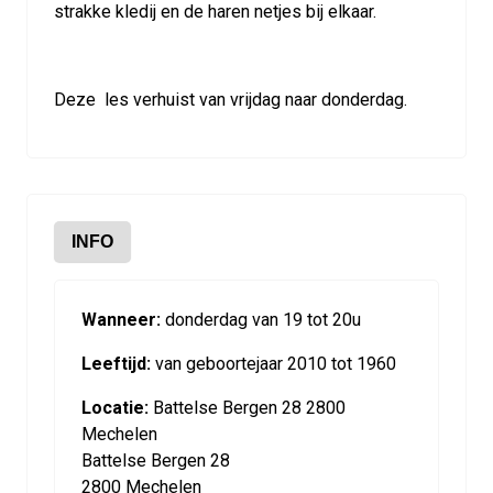
strakke kledij en de haren netjes bij elkaar.
Deze les verhuist van vrijdag naar donderdag.
INFO
Wanneer:
donderdag van 19 tot 20u
Leeftijd:
van geboortejaar 2010 tot 1960
Locatie:
Battelse Bergen 28 2800
Mechelen
Battelse Bergen 28
2800 Mechelen