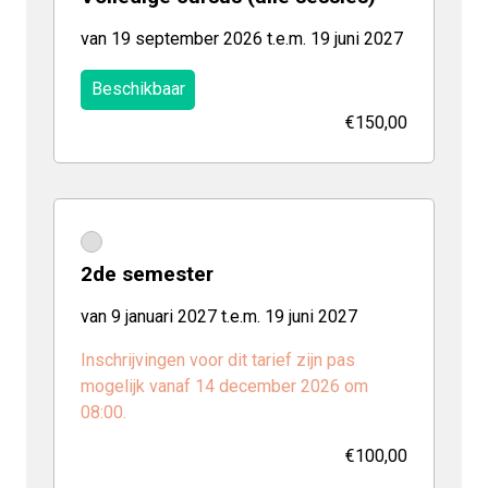
van 19 september 2026 t.e.m. 19 juni 2027
Beschikbaar
€150,00
2de semester
van 9 januari 2027 t.e.m. 19 juni 2027
Inschrijvingen voor dit tarief zijn pas
mogelijk vanaf 14 december 2026 om
08:00.
€100,00