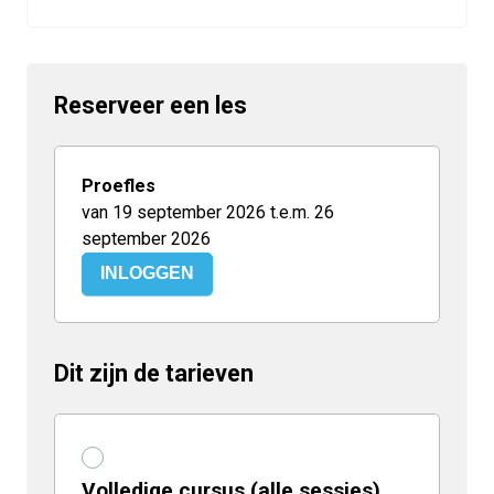
Reserveer een les
Proefles
van 19 september 2026 t.e.m. 26
september 2026
INLOGGEN
Dit zijn de tarieven
Volledige cursus (alle sessies)