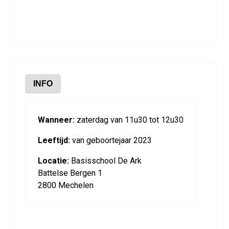
INFO
Wanneer:
zaterdag van 11u30 tot 12u30
Leeftijd:
van geboortejaar 2023
Locatie:
Basisschool De Ark
Battelse Bergen 1
2800 Mechelen