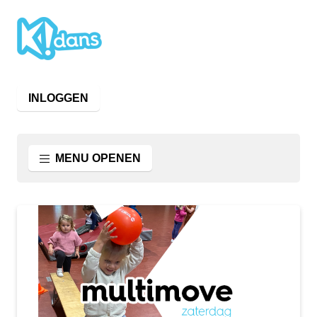
INLOGGEN
MENU OPENEN