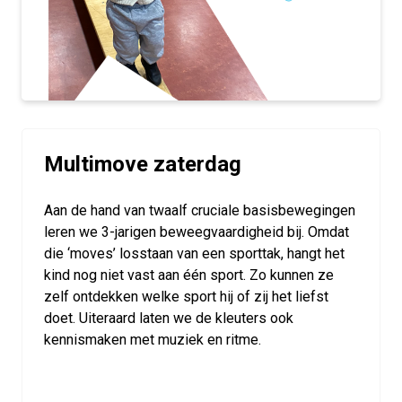
Multimove zaterdag
Aan de hand van twaalf cruciale basisbewegingen
leren we 3-jarigen beweegvaardigheid bij. Omdat
die ‘moves’ losstaan van een sporttak, hangt het
kind nog niet vast aan één sport. Zo kunnen ze
zelf ontdekken welke sport hij of zij het liefst
doet. Uiteraard laten we de kleuters ook
kennismaken met muziek en ritme.