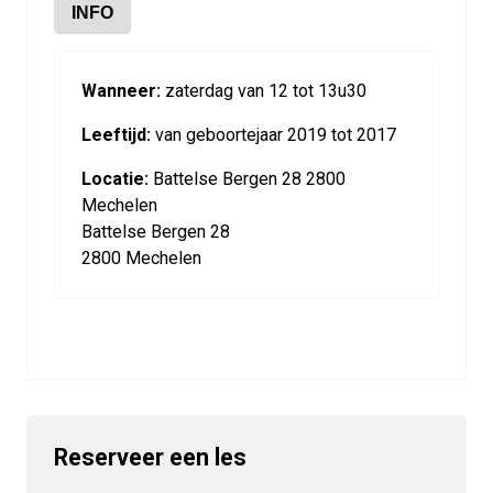
INFO
Wanneer:
zaterdag van 12 tot 13u30
Leeftijd:
van geboortejaar 2019 tot 2017
Locatie:
Battelse Bergen 28 2800
Mechelen
Battelse Bergen 28
2800 Mechelen
Reserveer een les