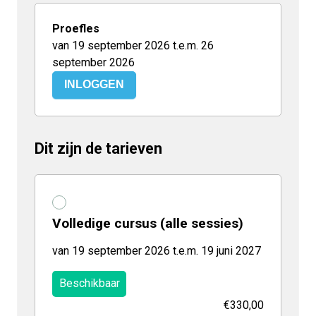
Proefles
van 19 september 2026 t.e.m. 26
september 2026
INLOGGEN
Dit zijn de tarieven
Volledige cursus (alle sessies)
van 19 september 2026 t.e.m. 19 juni 2027
Beschikbaar
€330,00