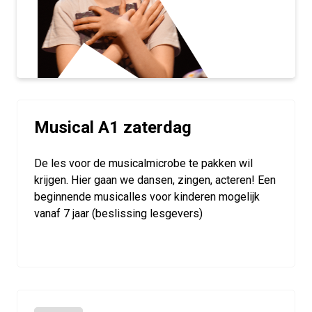
Musical A1 zaterdag
De les voor de musicalmicrobe te pakken wil
krijgen. Hier gaan we dansen, zingen, acteren! Een
beginnende musicalles voor kinderen mogelijk
vanaf 7 jaar (beslissing lesgevers)