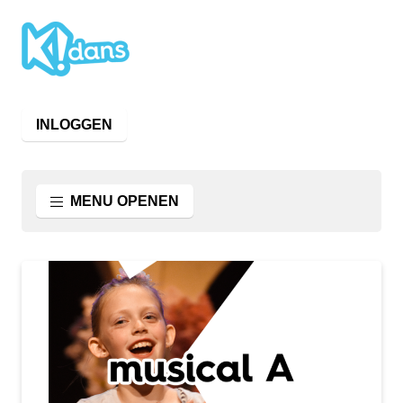
INLOGGEN
MENU OPENEN