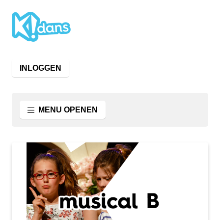
INLOGGEN
MENU OPENEN