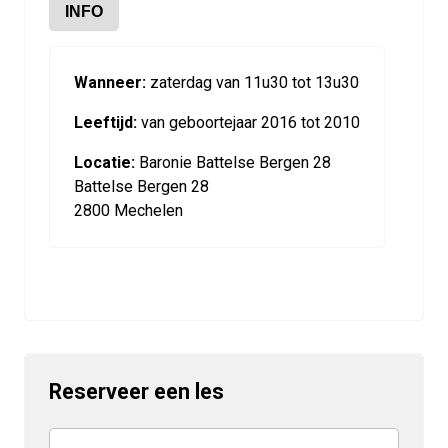
INFO
Wanneer:
zaterdag van 11u30 tot 13u30
Leeftijd:
van geboortejaar 2016 tot 2010
Locatie:
Baronie Battelse Bergen 28
Battelse Bergen 28
2800 Mechelen
Reserveer een les