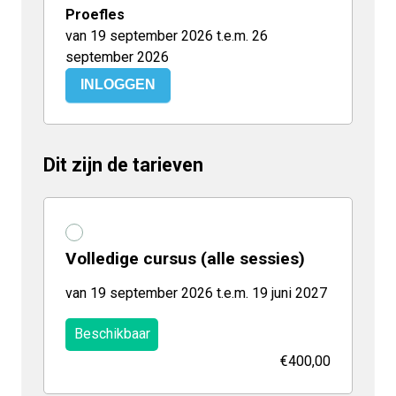
Proefles
van 19 september 2026 t.e.m. 26
september 2026
INLOGGEN
Dit zijn de tarieven
Volledige cursus (alle sessies)
van 19 september 2026 t.e.m. 19 juni 2027
Beschikbaar
€400,00