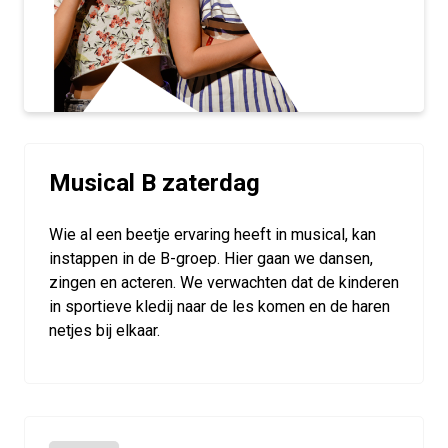
Musical B zaterdag
Wie al een beetje ervaring heeft in musical, kan
instappen in de B-groep. Hier gaan we dansen,
zingen en acteren. We verwachten dat de kinderen
in sportieve kledij naar de les komen en de haren
netjes bij elkaar.