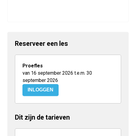
Reserveer een les
Proefles
van 16 september 2026 t.e.m. 30
september 2026
INLOGGEN
Dit zijn de tarieven