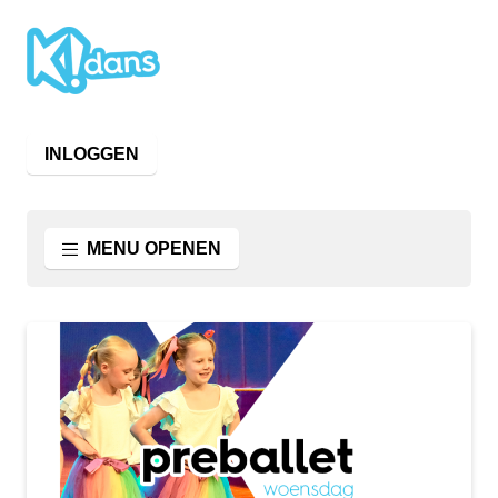
INLOGGEN
MENU OPENEN