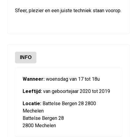
Sfeer, plezier en een juiste techniek staan voorop.
INFO
Wanneer:
woensdag van 17 tot 18u
Leeftijd:
van geboortejaar 2020 tot 2019
Locatie:
Battelse Bergen 28 2800
Mechelen
Battelse Bergen 28
2800 Mechelen