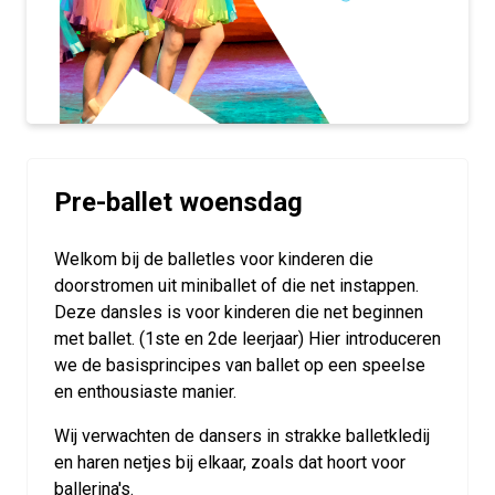
Pre-ballet woensdag
Welkom bij de balletles voor kinderen die
doorstromen uit miniballet of die net instappen.
Deze dansles is voor kinderen die net beginnen
met ballet. (1ste en 2de leerjaar) Hier introduceren
we de basisprincipes van ballet op een speelse
en enthousiaste manier.
Wij verwachten de dansers in strakke balletkledij
en haren netjes bij elkaar, zoals dat hoort voor
ballerina's.