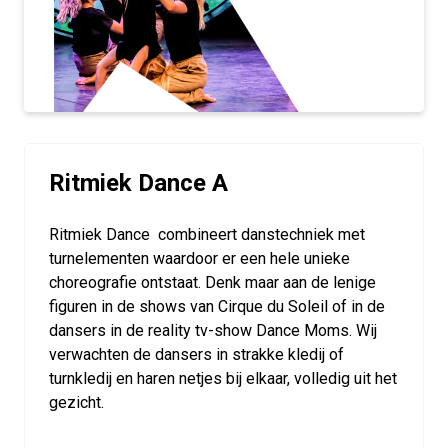
Ritmiek Dance A
Ritmiek Dance combineert danstechniek met
turnelementen waardoor er een hele unieke
choreografie ontstaat. Denk maar aan de lenige
figuren in de shows van Cirque du Soleil of in de
dansers in de reality tv-show Dance Moms. Wij
verwachten de dansers in strakke kledij of
turnkledij en haren netjes bij elkaar, volledig uit het
gezicht.