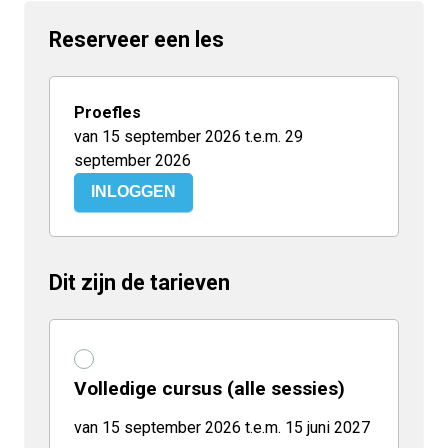
Reserveer een les
Proefles
van 15 september 2026 t.e.m. 29
september 2026
INLOGGEN
Dit zijn de tarieven
Volledige cursus (alle sessies)
van 15 september 2026 t.e.m. 15 juni 2027