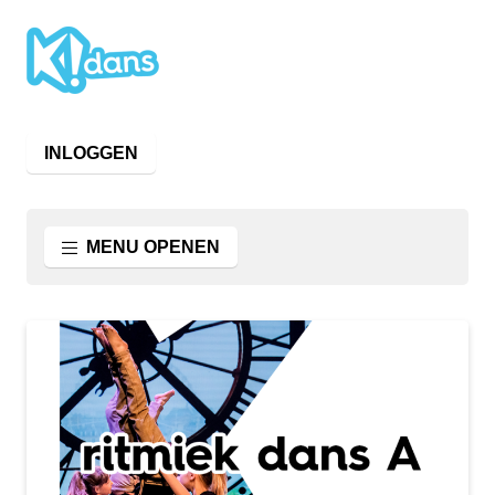
INLOGGEN
MENU OPENEN