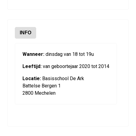
INFO
Wanneer:
dinsdag van 18 tot 19u
Leeftijd:
van geboortejaar 2020 tot 2014
Locatie:
Basisschool De Ark
Battelse Bergen 1
2800 Mechelen