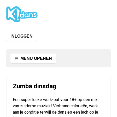
INLOGGEN
MENU OPENEN
Zumba dinsdag
Een super leuke work-out voor 18+ op een mix
van zuiderse muziek! Verbrand calorieën, werk
aan je conditie terwijl de dansjes een lach op je