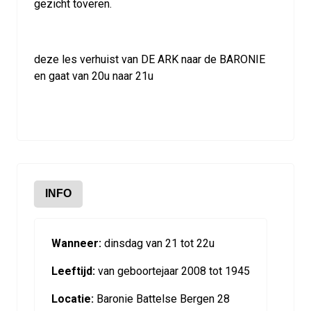
gezicht toveren.
deze les verhuist van DE ARK naar de BARONIE
en gaat van 20u naar 21u
INFO
Wanneer:
dinsdag van 21 tot 22u
Leeftijd:
van geboortejaar 2008 tot 1945
Locatie:
Baronie Battelse Bergen 28