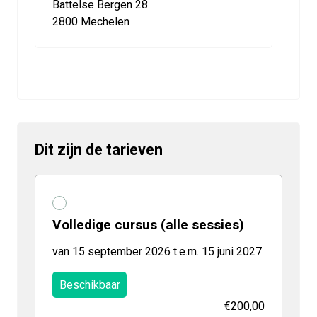
Battelse Bergen 28
2800 Mechelen
Dit zijn de tarieven
Volledige cursus (alle sessies)
van 15 september 2026 t.e.m. 15 juni 2027
Beschikbaar
€200,00