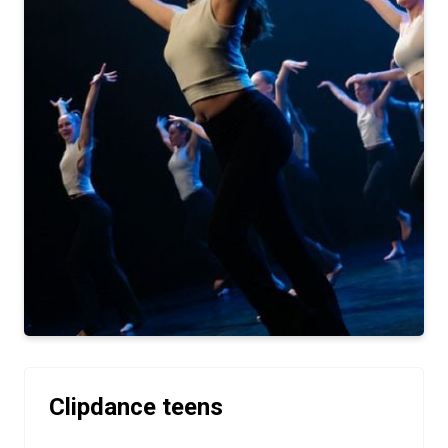
Clipdance teens