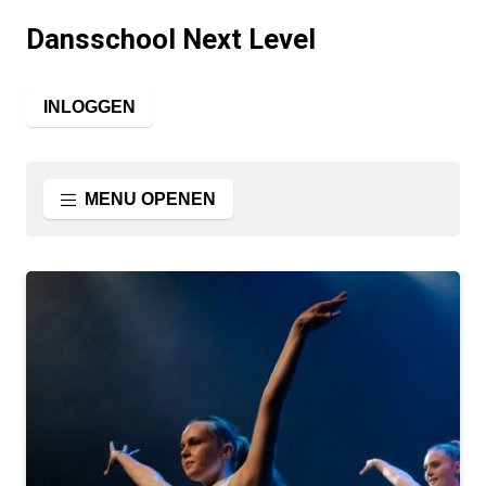
Dansschool Next Level
INLOGGEN
MENU OPENEN