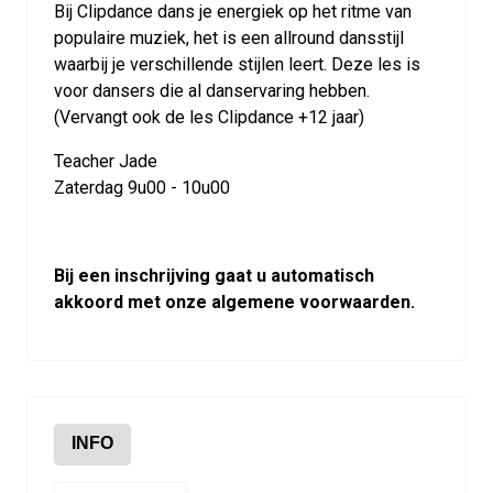
Bij Clipdance dans je energiek op het ritme van
populaire muziek, het is een allround dansstijl
waarbij je verschillende stijlen leert. Deze les is
voor dansers die al danservaring hebben.
(Vervangt ook de les Clipdance +12 jaar)
Teacher Jade
Zaterdag 9u00 - 10u00
Bij een inschrijving gaat u automatisch
akkoord met onze algemene voorwaarden.
INFO