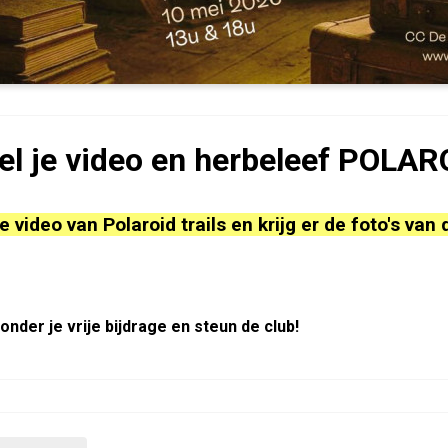
el je video en herbeleef POLAR
e video van Polaroid trails en krijg er de foto's van 
onder je vrije bijdrage en steun de club!