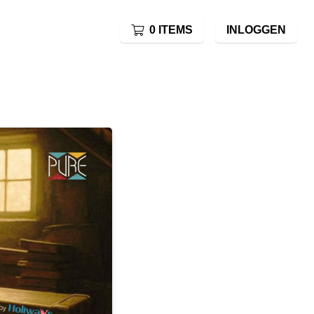
0 ITEMS
INLOGGEN