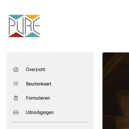
Overzicht
Beurtenkaart
Formulieren
Uitnodigingen