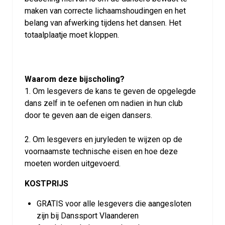
maken van correcte lichaamshoudingen en het
belang van afwerking tijdens het dansen. Het
totaalplaatje moet kloppen.
Waarom deze bijscholing?
1. Om lesgevers de kans te geven de opgelegde
dans zelf in te oefenen om nadien in hun club
door te geven aan de eigen dansers.
2. Om lesgevers en juryleden te wijzen op de
voornaamste technische eisen en hoe deze
moeten worden uitgevoerd.
KOSTPRIJS
GRATIS voor alle lesgevers die aangesloten
zijn bij Danssport Vlaanderen