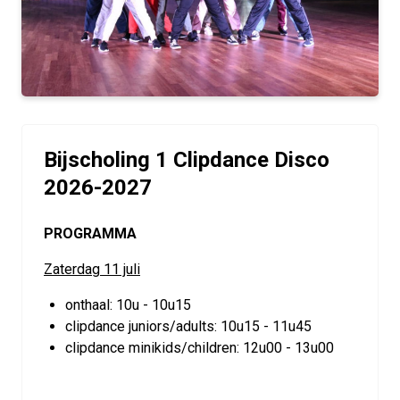
Bijscholing 1 Clipdance Disco
2026-2027
PROGRAMMA
Zaterdag 11 juli
onthaal: 10u - 10u15
clipdance juniors/adults: 10u15 - 11u45
clipdance minikids/children: 12u00 - 13u00