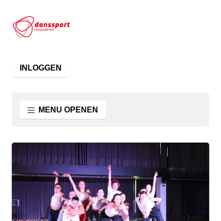
INLOGGEN
MENU OPENEN