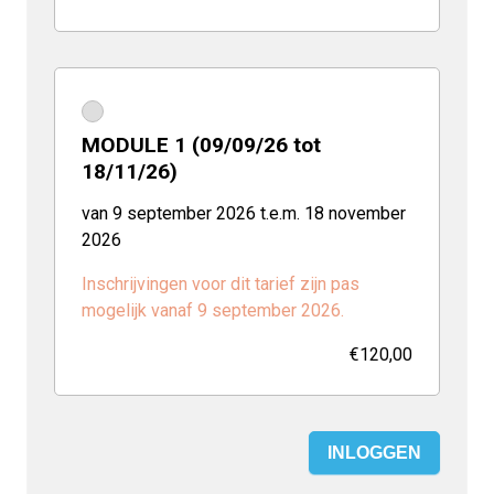
MODULE 1 (09/09/26 tot
18/11/26)
van 9 september 2026 t.e.m. 18 november
2026
Inschrijvingen voor dit tarief zijn pas
mogelijk vanaf 9 september 2026.
€120,00
INLOGGEN