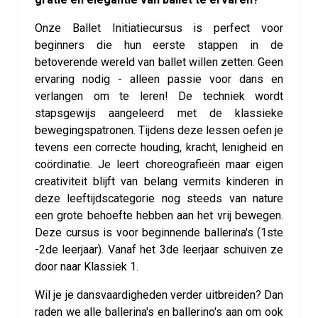
Onze Ballet Initiatiecursus is perfect voor
beginners die hun eerste stappen in de
betoverende wereld van ballet willen zetten. Geen
ervaring nodig - alleen passie voor dans en
verlangen om te leren! De techniek wordt
stapsgewijs aangeleerd met de klassieke
bewegingspatronen. Tijdens deze lessen oefen je
tevens een correcte houding, kracht, lenigheid en
coördinatie. Je leert choreografieën maar eigen
creativiteit blijft van belang vermits kinderen in
deze leeftijdscategorie nog steeds van nature
een grote behoefte hebben aan het vrij bewegen.
Deze cursus is voor beginnende ballerina's (1ste
-2de leerjaar). Vanaf het 3de leerjaar schuiven ze
door naar Klassiek 1.
Wil je je dansvaardigheden verder uitbreiden? Dan
raden we alle ballerina's en ballerino's aan om ook