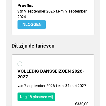
Proefles
van 9 september 2026 t.e.m. 9 september
2026
INLOGGEN
Dit zijn de tarieven
VOLLEDIG DANSSEIZOEN 2026-
2027
van 7 september 2026 t.e.m. 31 mei 2027
Nog 18 plaatsen vrij
€330,00