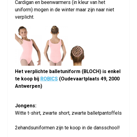
Cardigan en beenwarmers (in kleur van het
uniform) mogen in de winter maar zijn naar niet
verplicht.
Het verplichte balletuniform (BLOCH) is enkel
te koop bij
ROBICS
(Oudevaartplaats 49, 2000
Antwerpen)
Jongens:
Witte t-shirt, zwarte short, zwarte balletpantoffels
2ehandsuniformen zijn te koop in de dansschool!