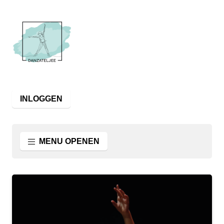
INLOGGEN
MENU OPENEN