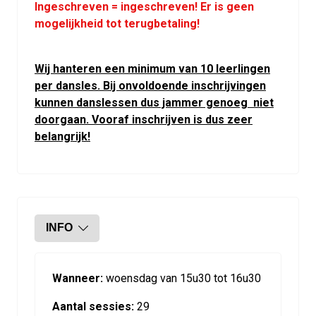
Ingeschreven = ingeschreven! Er is geen
mogelijkheid tot terugbetaling!
Wij hanteren een minimum van 10 leerlingen
per dansles. Bij onvoldoende inschrijvingen
kunnen danslessen dus jammer genoeg niet
doorgaan. Vooraf inschrijven is dus zeer
belangrijk!
INFO
Wanneer:
woensdag van 15u30 tot 16u30
Aantal sessies:
29