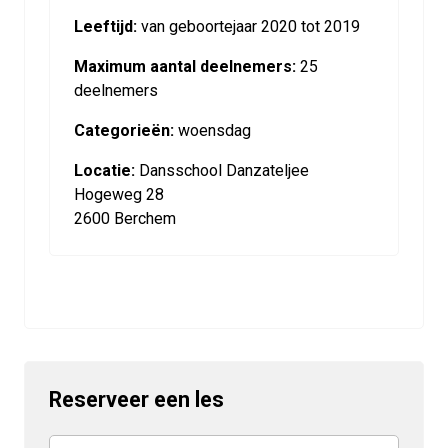
Leeftijd:
van geboortejaar 2020 tot 2019
Maximum aantal deelnemers:
25
deelnemers
Categorieën:
woensdag
Locatie:
Dansschool Danzateljee
Hogeweg 28
2600 Berchem
Reserveer een les