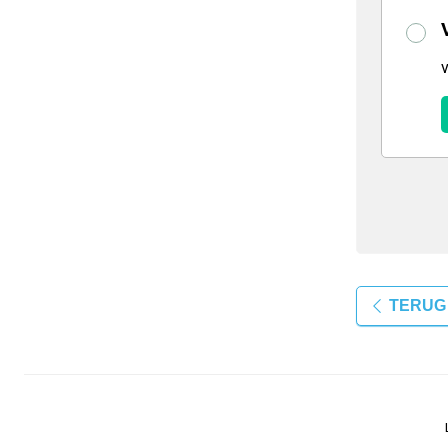
TERUG