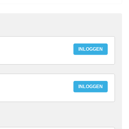
INLOGGEN
INLOGGEN