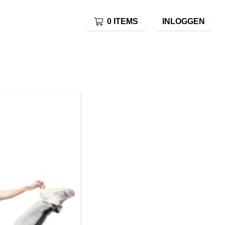
0 ITEMS
INLOGGEN