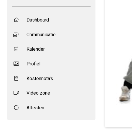
Dashboard
Communicatie
Kalender
Profiel
Kostennota's
Video zone
Attesten