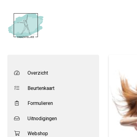
Overzicht
Beurtenkaart
Formulieren
Uitnodigingen
Webshop