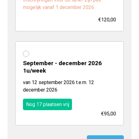
mogelijk vanaf 1 december 2026.
€120,00
September - december 2026
1u/week
van 12 september 2026 t.e.m. 12
december 2026
Nog 17 plaatsen vrij
€95,00