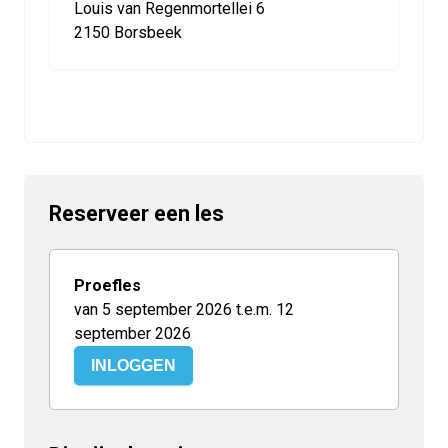
Louis van Regenmortellei 6
2150 Borsbeek
Reserveer een les
Proefles
van 5 september 2026 t.e.m. 12
september 2026
INLOGGEN