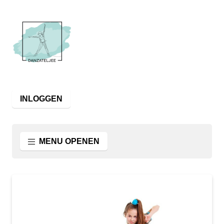
INLOGGEN
MENU OPENEN