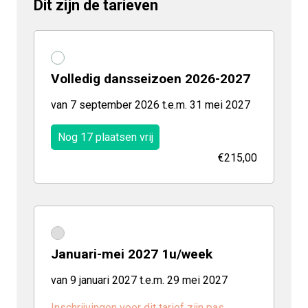
Dit zijn de tarieven
Volledig dansseizoen 2026-2027
van 7 september 2026 t.e.m. 31 mei 2027
Nog 17 plaatsen vrij
€215,00
Januari-mei 2027 1u/week
van 9 januari 2027 t.e.m. 29 mei 2027
Inschrijvingen voor dit tarief zijn pas