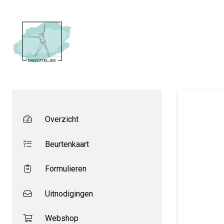
Overzicht
Beurtenkaart
Formulieren
Uitnodigingen
Webshop