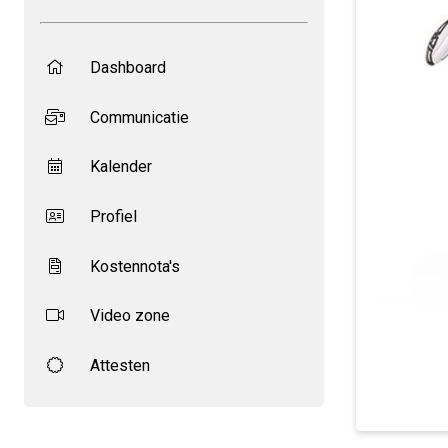
Dashboard
Communicatie
Kalender
Profiel
Kostennota's
Video zone
Attesten