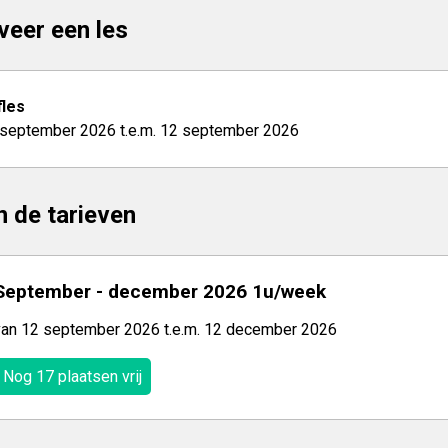
veer een les
les
 september 2026 t.e.m. 12 september 2026
jn de tarieven
September - december 2026 1u/week
van 12 september 2026 t.e.m. 12 december 2026
Nog 17 plaatsen vrij