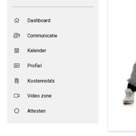
Dashboard
Communicatie
Kalender
Profiel
Kostennota's
Video zone
Attesten