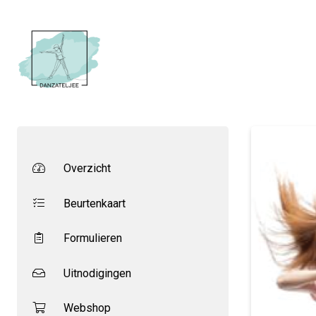
Overzicht
Beurtenkaart
Formulieren
Uitnodigingen
Webshop