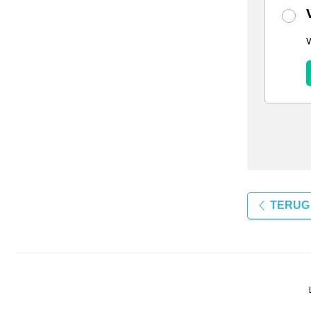
TERUG