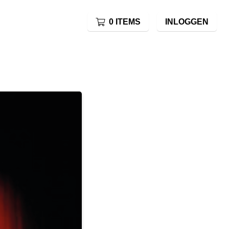
0 ITEMS
INLOGGEN