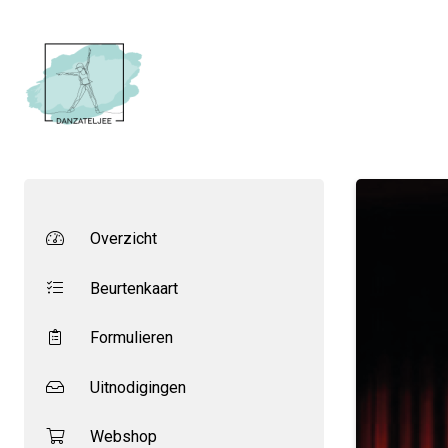
Overzicht
Beurtenkaart
Formulieren
Uitnodigingen
Webshop