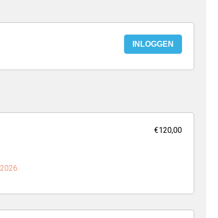
INLOGGEN
€120,00
 2026.