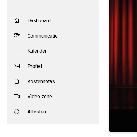
Dashboard
Communicatie
Kalender
Profiel
Kostennota's
Video zone
Attesten