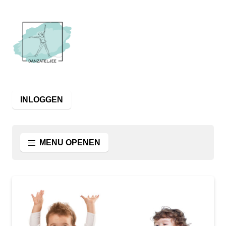
INLOGGEN
MENU OPENEN