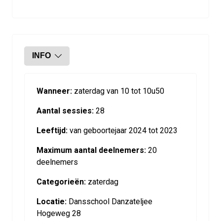
INFO
Wanneer:
zaterdag van 10 tot 10u50
Aantal sessies:
28
Leeftijd:
van geboortejaar 2024 tot 2023
Maximum aantal deelnemers:
20
deelnemers
Categorieën:
zaterdag
Locatie:
Dansschool Danzateljee
Hogeweg 28