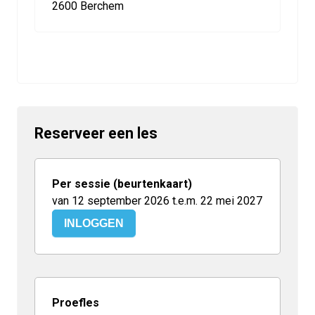
2600 Berchem
Reserveer een les
Per sessie (beurtenkaart)
van 12 september 2026 t.e.m. 22 mei 2027
INLOGGEN
Proefles