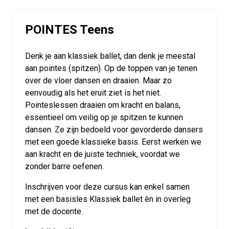
POINTES Teens
Denk je aan klassiek ballet, dan denk je meestal
aan pointes (spitzen). Op de toppen van je tenen
over de vloer dansen en draaien. Maar zo
eenvoudig als het eruit ziet is het niet.
Pointeslessen draaien om kracht en balans,
essentieel om veilig op je spitzen te kunnen
dansen. Ze zijn bedoeld voor gevorderde dansers
met een goede klassieke basis. Eerst werken we
aan kracht en de juiste techniek, voordat we
zonder barre oefenen.
Inschrijven voor deze cursus kan enkel samen
met een basisles Klassiek ballet èn in overleg
met de docente.