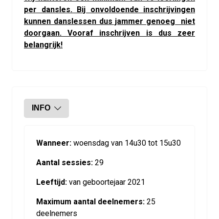
per dansles. Bij onvoldoende inschrijvingen
kunnen danslessen dus jammer genoeg niet
doorgaan. Vooraf inschrijven is dus zeer
belangrijk!
INFO
Wanneer:
woensdag van 14u30 tot 15u30
Aantal sessies:
29
Leeftijd:
van geboortejaar 2021
Maximum aantal deelnemers:
25
deelnemers