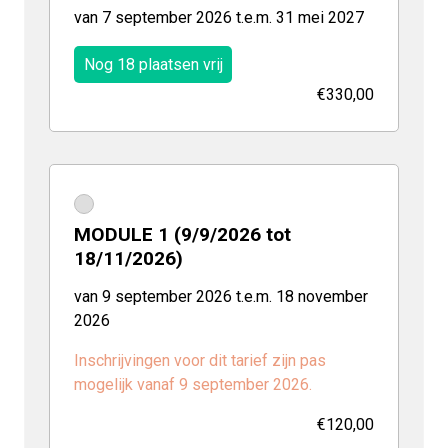
van 7 september 2026 t.e.m. 31 mei 2027
Nog 18 plaatsen vrij
€330,00
MODULE 1 (9/9/2026 tot
18/11/2026)
van 9 september 2026 t.e.m. 18 november
2026
Inschrijvingen voor dit tarief zijn pas
mogelijk vanaf 9 september 2026.
€120,00