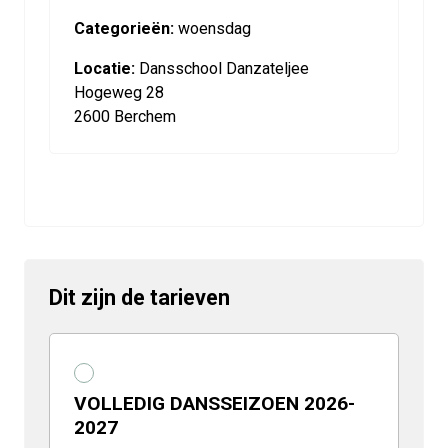
Categorieën:
woensdag
Locatie:
Dansschool Danzateljee
Hogeweg 28
2600 Berchem
Dit zijn de tarieven
VOLLEDIG DANSSEIZOEN 2026-
2027