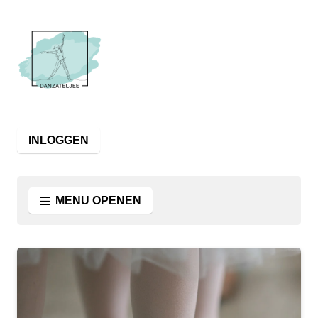
INLOGGEN
MENU OPENEN