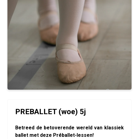
PREBALLET (woe) 5j
Betreed de betoverende wereld van klassiek
ballet met deze Préballet-lessen!