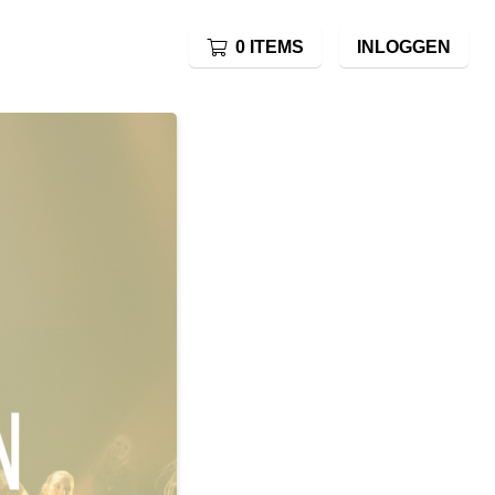
0 ITEMS
INLOGGEN