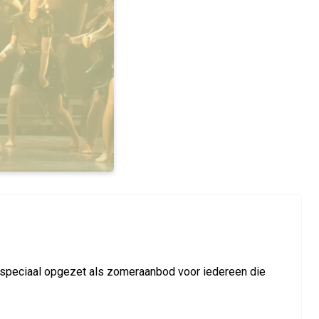
speciaal opgezet als zomeraanbod voor iedereen die