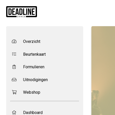
Overzicht
Beurtenkaart
Formulieren
Uitnodigingen
Webshop
Dashboard