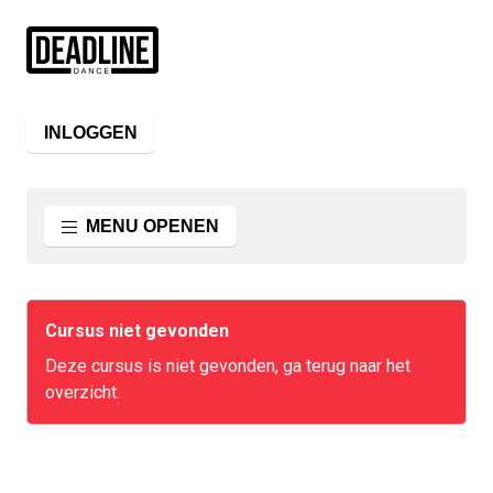
INLOGGEN
MENU OPENEN
Cursus niet gevonden
Deze cursus is niet gevonden, ga terug naar het
overzicht.