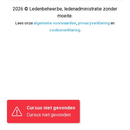
2026 © Ledenbeheer.be, ledenadministratie zonder
moeite.
Lees onze
algemene voorwaarden
,
privacyverklaring
en
cookieverklaring
.
Cursus niet gevonden
Cursus niet gevonden