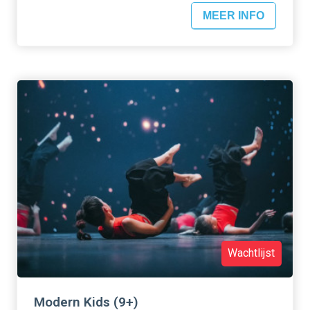
MEER INFO
Wachtlijst
Modern Kids (9+)