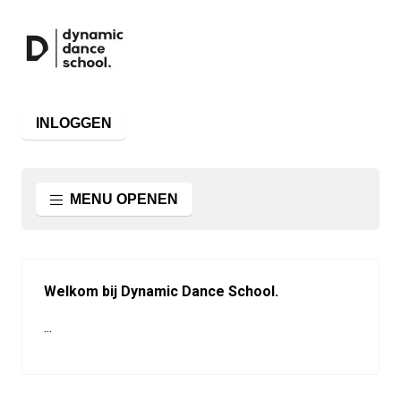
INLOGGEN
MENU OPENEN
Welkom bij Dynamic Dance School.
...