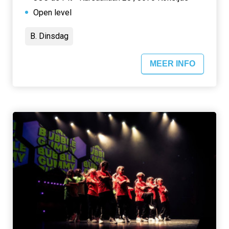
Open level
B. Dinsdag
MEER INFO