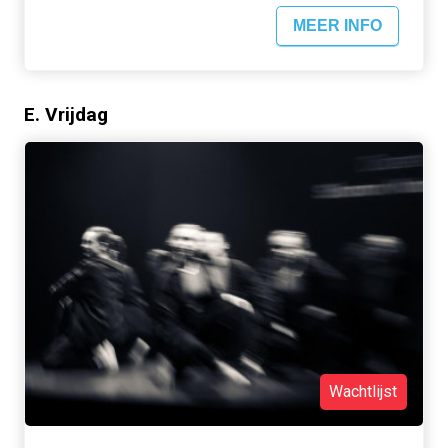
MEER INFO
E. Vrijdag
Wachtlijst