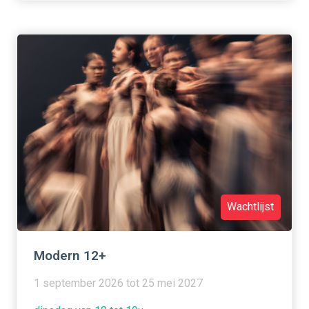
Wachtlijst
Modern 12+
1 september 2026 tot 25 mei 2027