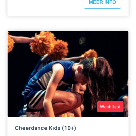
MEER INFO
Wachtlijst
Cheerdance Kids (10+)