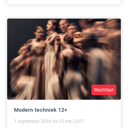
Wachtlijst
Modern techniek 12+
1 september 2026 tot 25 mei 2027