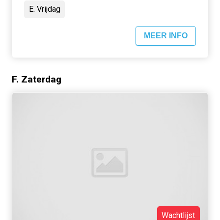
E. Vrijdag
MEER INFO
F. Zaterdag
Wachtlijst