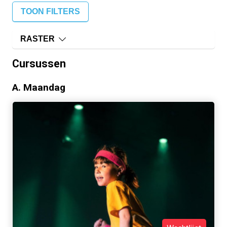
TOON FILTERS
RASTER
Cursussen
A. Maandag