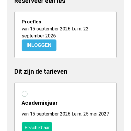
Reserveer een les
Proefles
van 15 september 2026 t.e.m. 22
september 2026
INLOGGEN
Dit zijn de tarieven
Academiejaar
van 15 september 2026 t.e.m. 25 mei 2027
Beschikbaar