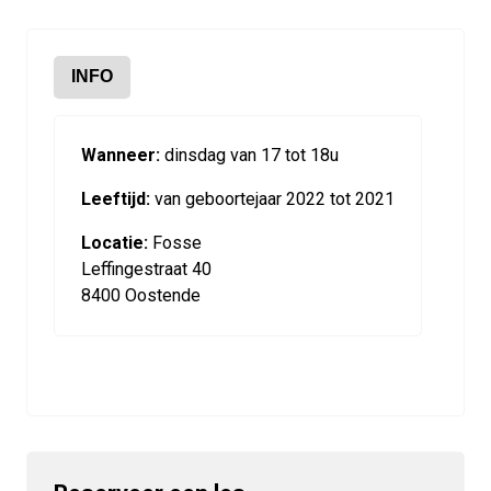
INFO
Wanneer:
dinsdag van 17 tot 18u
Leeftijd:
van geboortejaar 2022 tot 2021
Locatie:
Fosse
Leffingestraat 40
8400 Oostende