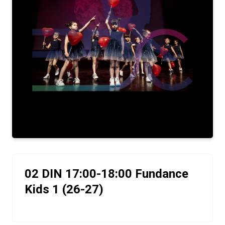
02 DIN 17:00-18:00 Fundance
Kids 1 (26-27)