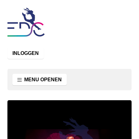
INLOGGEN
MENU OPENEN