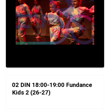
02 DIN 18:00-19:00 Fundance
Kids 2 (26-27)