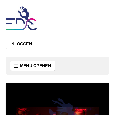
INLOGGEN
MENU OPENEN