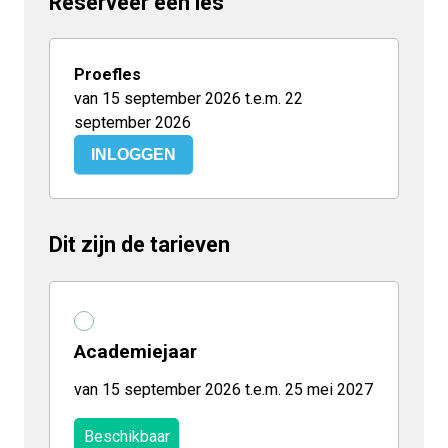
Reserveer een les
Proefles
van 15 september 2026 t.e.m. 22
september 2026
INLOGGEN
Dit zijn de tarieven
Academiejaar
van 15 september 2026 t.e.m. 25 mei 2027
Beschikbaar