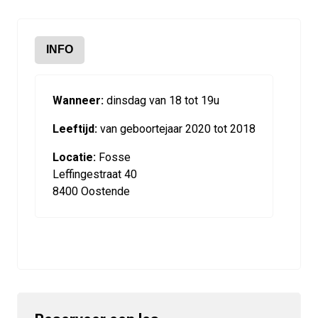
INFO
Wanneer:
dinsdag van 18 tot 19u
Leeftijd:
van geboortejaar 2020 tot 2018
Locatie:
Fosse
Leffingestraat 40
8400 Oostende