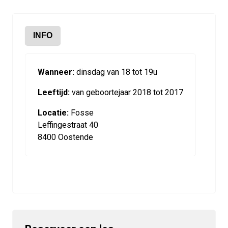
INFO
Wanneer:
dinsdag van 18 tot 19u
Leeftijd:
van geboortejaar 2018 tot 2017
Locatie:
Fosse
Leffingestraat 40
8400 Oostende