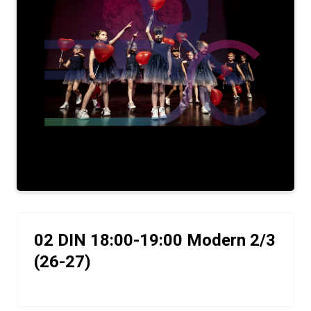
02 DIN 18:00-19:00 Modern 2/3
(26-27)