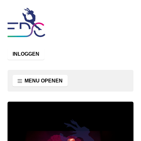
INLOGGEN
MENU OPENEN