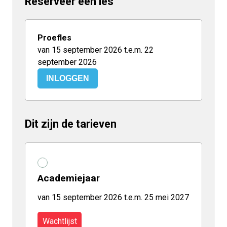
Reserveer een les
Proefles
van 15 september 2026 t.e.m. 22
september 2026
INLOGGEN
Dit zijn de tarieven
Academiejaar
van 15 september 2026 t.e.m. 25 mei 2027
Wachtlijst