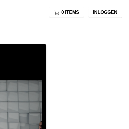
0 ITEMS
INLOGGEN