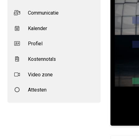
Communicatie
Kalender
Profiel
Kostennota's
Video zone
Attesten