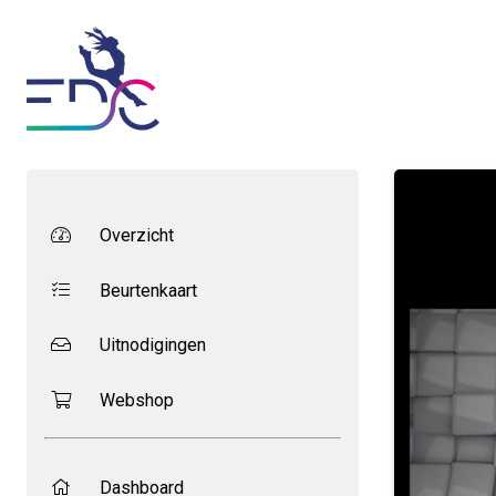
Overzicht
Beurtenkaart
Uitnodigingen
Webshop
Dashboard