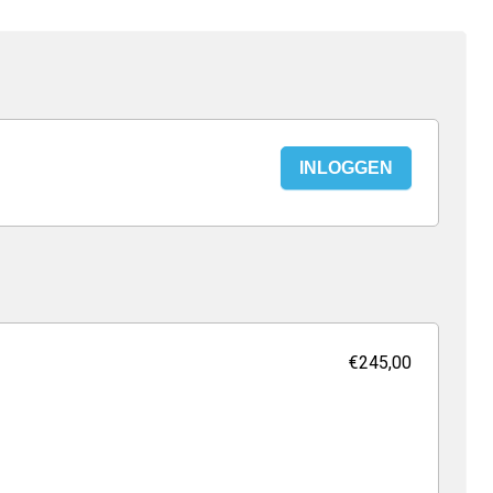
INLOGGEN
€245,00