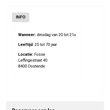
INFO
Wanneer:
dinsdag van 20 tot 21u
Leeftijd:
25 tot 70 jaar
Locatie:
Fosse
Leffingestraat 40
8400 Oostende