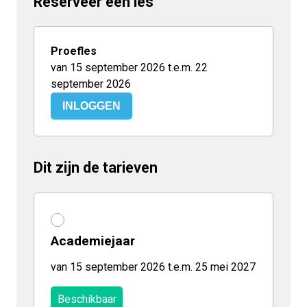
Reserveer een les
Proefles
van 15 september 2026 t.e.m. 22
september 2026
INLOGGEN
Dit zijn de tarieven
Academiejaar
van 15 september 2026 t.e.m. 25 mei 2027
Beschikbaar