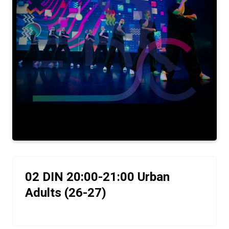
02 DIN 20:00-21:00 Urban
Adults (26-27)