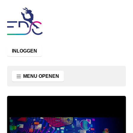
INLOGGEN
MENU OPENEN