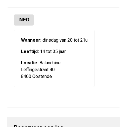
INFO
Wanneer:
dinsdag van 20 tot 21u
Leeftijd:
14 tot 35 jaar
Locatie:
Balanchine
Leffingestraat 40
8400 Oostende