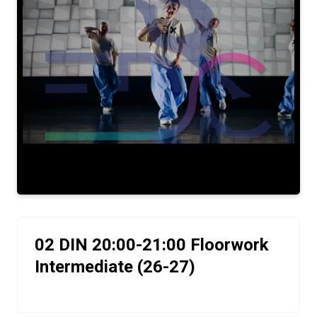
02 DIN 20:00-21:00 Floorwork
Intermediate (26-27)