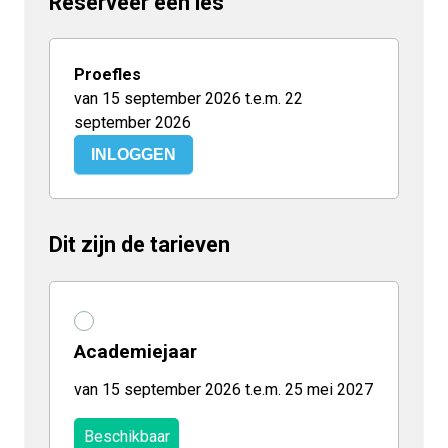
Reserveer een les
Proefles
van 15 september 2026 t.e.m. 22
september 2026
INLOGGEN
Dit zijn de tarieven
Academiejaar
van 15 september 2026 t.e.m. 25 mei 2027
Beschikbaar