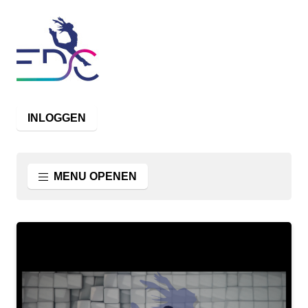
INLOGGEN
MENU OPENEN