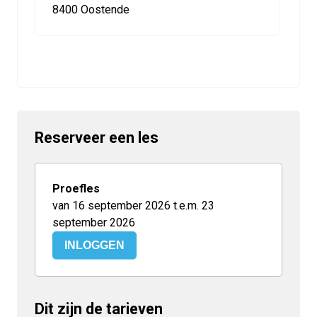
8400 Oostende
Reserveer een les
Proefles
van 16 september 2026 t.e.m. 23
september 2026
INLOGGEN
Dit zijn de tarieven