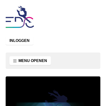
INLOGGEN
MENU OPENEN