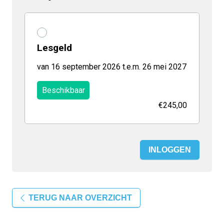
Lesgeld
van 16 september 2026 t.e.m. 26 mei 2027
Beschikbaar
€245,00
INLOGGEN
TERUG NAAR OVERZICHT