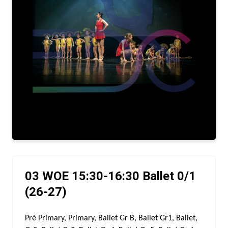
03 WOE 15:30-16:30 Ballet 0/1
(26-27)
Pré Primary, Primary, Ballet Gr B, Ballet Gr1, Ballet,