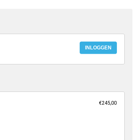
INLOGGEN
€245,00