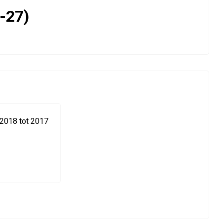
-27)
 2018 tot 2017