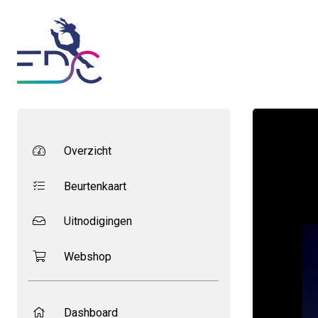
Overzicht
Beurtenkaart
Uitnodigingen
Webshop
Dashboard