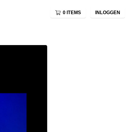
0 ITEMS
INLOGGEN