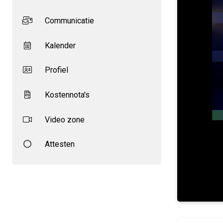
Communicatie
Kalender
Profiel
Kostennota's
Video zone
Attesten