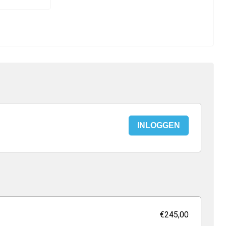
INLOGGEN
€245,00