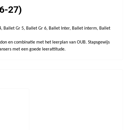
6-27)
 Ballet Gr 5, Ballet Gr 6, Ballet Inter, Ballet interm, Ballet
ndon en combinatie met het leerplan van OUB. Stapsgewijs
ansers met een goede leerattitude.