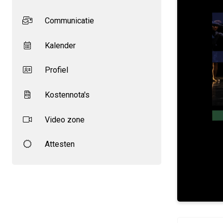
Communicatie
Kalender
Profiel
Kostennota's
Video zone
Attesten