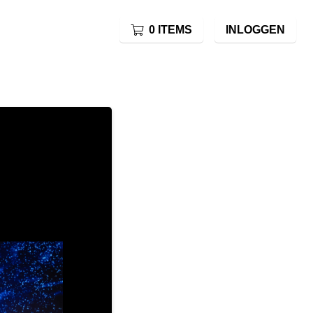
0 ITEMS
INLOGGEN