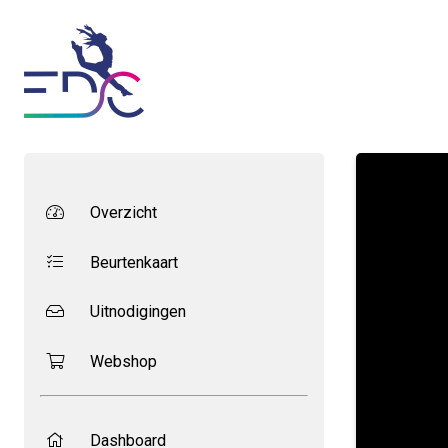
Overzicht
Beurtenkaart
Uitnodigingen
Webshop
Dashboard