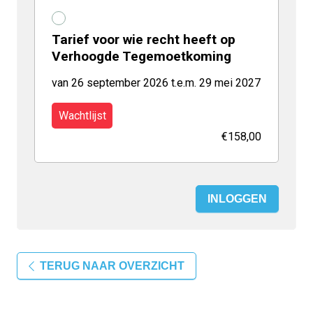
Tarief voor wie recht heeft op
Verhoogde Tegemoetkoming
van 26 september 2026 t.e.m. 29 mei 2027
Wachtlijst
€158,00
INLOGGEN
TERUG NAAR OVERZICHT