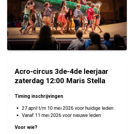
Acro-circus 3de-4de leerjaar
zaterdag 12:00 Maris Stella
Timing inschrijvingen
27 april t/m 10 mei 2026 voor huidige leden
Vanaf 11 mei 2026 voor nieuwe leden
Voor wie?