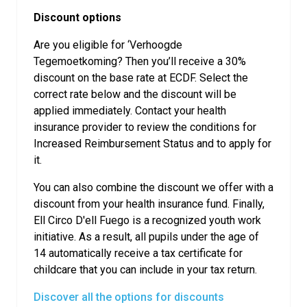
Discount options
Are you eligible for ‘Verhoogde
Tegemoetkoming? Then you’ll receive a 30%
discount on the base rate at ECDF. Select the
correct rate below and the discount will be
applied immediately. Contact your health
insurance provider to review the conditions for
Increased Reimbursement Status and to apply for
it.
You can also combine the discount we offer with a
discount from your health insurance fund. Finally,
Ell Circo D'ell Fuego is a recognized youth work
initiative. As a result, all pupils under the age of
14 automatically receive a tax certificate for
childcare that you can include in your tax return.
Discover all the options for discounts