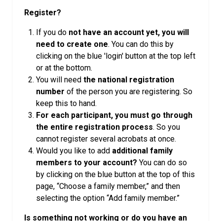
Register?
If you do
not have an account yet, you will
need to create one
. You can do this by
clicking on the blue 'login' button at the top left
or at the bottom.
You will need
the national registration
number
of the person you are registering. So
keep this to hand.
For each participant, you must go through
the entire registration process
. So you
cannot register several acrobats at once.
Would you like to add
additional family
members to your account?
You can do so
by clicking on the blue button at the top of this
page, “Choose a family member,” and then
selecting the option “Add family member.”
Is something not working or do you have an