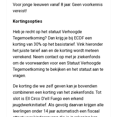
Voor jonge leeuwen vanaf 8 jaar. Geen voorkennis
vereist!
Kortingsopties
Heb je recht op het statuut Verhoogde
Tegemoetkoming? Dan krijg je bij ECDF een
korting van 30% op het basistarief. Vink hieronder
het juiste tarief aan en de korting wordt meteen
verrekend. Neem contact op met je ziekenfonds
om de voorwaarden voor een Statuut Verhoogde
Tegemoetkoming te bekijken en het statuut aan te
vragen.
De korting die we zelf geven kan je bovendien
combineren een korting van het ziekenfonds. Tot
slot is Ell Circo D’ell Fuego een erkend
jeugdwerkinitiatief. Als gevolg daarvan krijgen alle
leerlingen onder 14 jaar automatisch een fiscaal