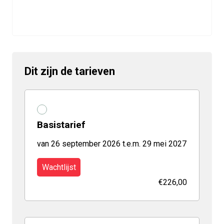
Dit zijn de tarieven
Basistarief
van 26 september 2026 t.e.m. 29 mei 2027
Wachtlijst
€226,00