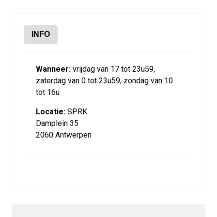
INFO
Wanneer:
vrijdag van 17 tot 23u59,
zaterdag van 0 tot 23u59, zondag van 10
tot 16u
Locatie:
SPRK
Damplein 35
2060 Antwerpen