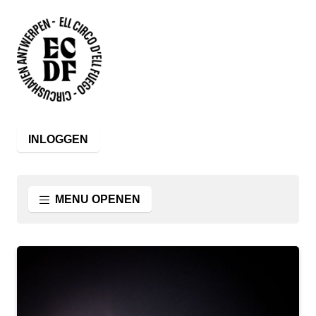
INLOGGEN
MENU OPENEN