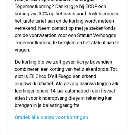
Tegemoetkoming? Dan krijg je bij ECDF een
korting van 30% op het basistarief. Vink hieronder
het juiste tarief aan en de korting wordt meteen
verrekend. Neem contact op met je ziekenfonds
om de voorwaarden voor een Statuut Verhoogde
Tegemoetkoming te bekijken en het statuut aan te
vragen.
De korting die we zelf geven kan je bovendien
combineren een korting van het ziekenfonds. Tot
slot is Ell Circo D’ell Fuego een erkend
jeugdwerkinitiatief. Als gevolg daarvan krijgen alle
leerlingen onder 14 jaar automatisch een fiscaal
attest voor kinderopvang die je in rekening kan
brengen in je belastingaangifte.
Ontdek alle opties voor kortingen