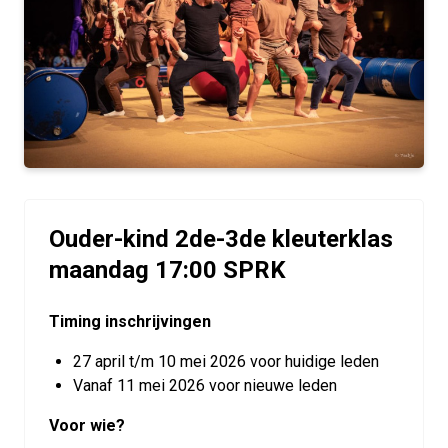
Ouder-kind 2de-3de kleuterklas
maandag 17:00 SPRK
Timing inschrijvingen
27 april t/m 10 mei 2026 voor huidige leden
Vanaf 11 mei 2026 voor nieuwe leden
Voor wie?