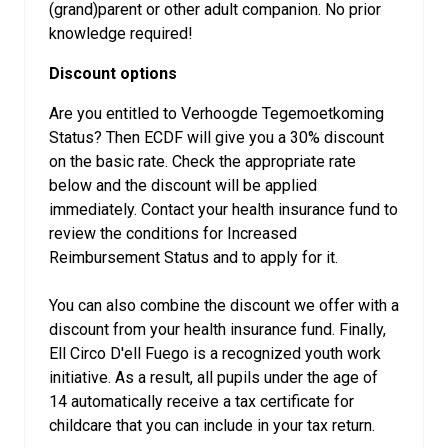
(grand)parent or other adult companion. No prior
knowledge required!
Discount options
Are you entitled to Verhoogde Tegemoetkoming
Status? Then ECDF will give you a 30% discount
on the basic rate. Check the appropriate rate
below and the discount will be applied
immediately. Contact your health insurance fund to
review the conditions for Increased
Reimbursement Status and to apply for it.
You can also combine the discount we offer with a
discount from your health insurance fund. Finally,
Ell Circo D'ell Fuego is a recognized youth work
initiative. As a result, all pupils under the age of
14 automatically receive a tax certificate for
childcare that you can include in your tax return.