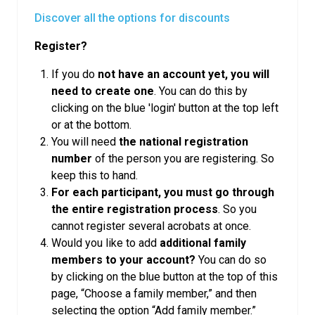
Discover all the options for discounts
Register?
If you do
not have an account yet, you will
need to create one
. You can do this by
clicking on the blue 'login' button at the top left
or at the bottom.
You will need
the national registration
number
of the person you are registering. So
keep this to hand.
For each participant, you must go through
the entire registration process
. So you
cannot register several acrobats at once.
Would you like to add
additional family
members to your account?
You can do so
by clicking on the blue button at the top of this
page, “Choose a family member,” and then
selecting the option “Add family member.”