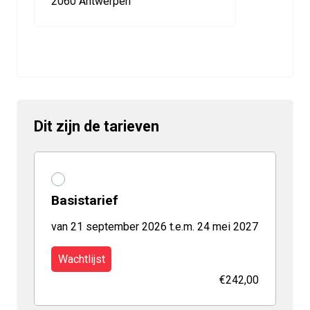
2060 Antwerpen
Dit zijn de tarieven
Basistarief
van 21 september 2026 t.e.m. 24 mei 2027
Wachtlijst
€242,00