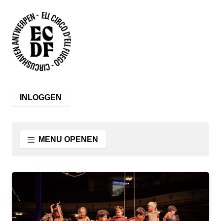
INLOGGEN
MENU OPENEN