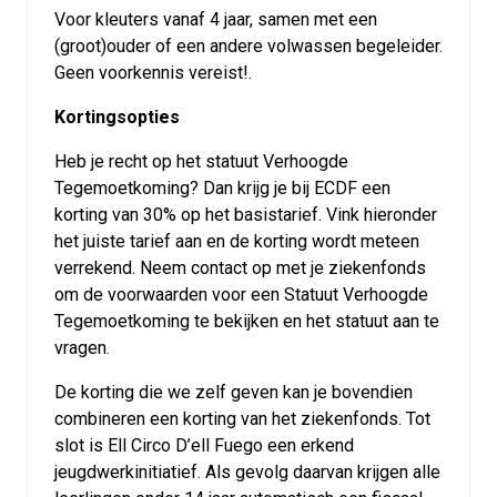
Voor kleuters vanaf 4 jaar, samen met een
(groot)ouder of een andere volwassen begeleider.
Geen voorkennis vereist!.
Kortingsopties
Heb je recht op het statuut Verhoogde
Tegemoetkoming? Dan krijg je bij ECDF een
korting van 30% op het basistarief. Vink hieronder
het juiste tarief aan en de korting wordt meteen
verrekend. Neem contact op met je ziekenfonds
om de voorwaarden voor een Statuut Verhoogde
Tegemoetkoming te bekijken en het statuut aan te
vragen.
De korting die we zelf geven kan je bovendien
combineren een korting van het ziekenfonds. Tot
slot is Ell Circo D’ell Fuego een erkend
jeugdwerkinitiatief. Als gevolg daarvan krijgen alle