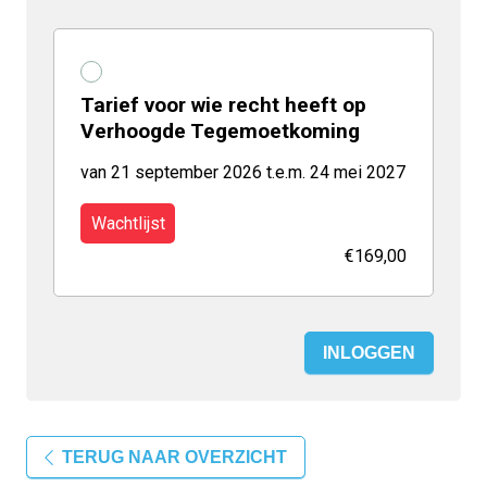
Tarief voor wie recht heeft op
Verhoogde Tegemoetkoming
van 21 september 2026 t.e.m. 24 mei 2027
Wachtlijst
€169,00
INLOGGEN
TERUG NAAR OVERZICHT