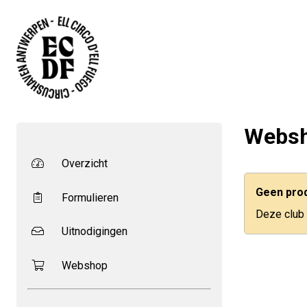
Webs
Overzicht
Geen pro
Formulieren
Deze club
Uitnodigingen
Webshop