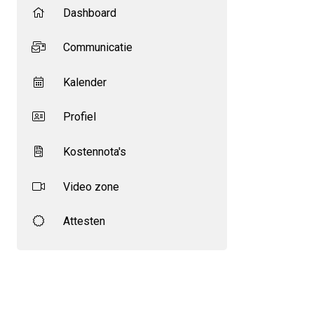
Dashboard
Communicatie
Kalender
Profiel
Kostennota's
Video zone
Attesten