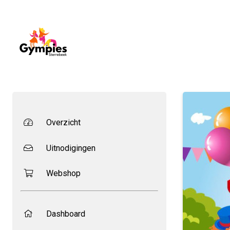
Overzicht
Uitnodigingen
Webshop
Dashboard