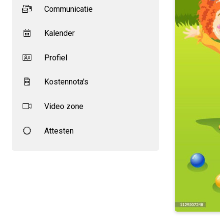
Communicatie
Kalender
Profiel
Kostennota's
Video zone
Attesten