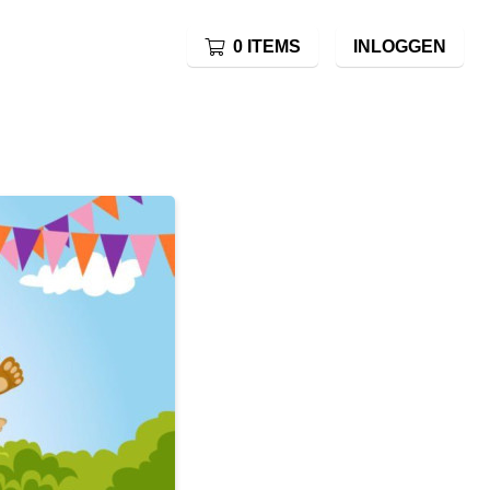
0 ITEMS
INLOGGEN