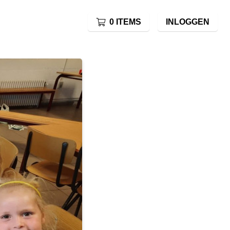
0 ITEMS
INLOGGEN