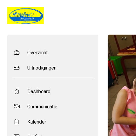
Overzicht
Uitnodigingen
Dashboard
Communicatie
Kalender