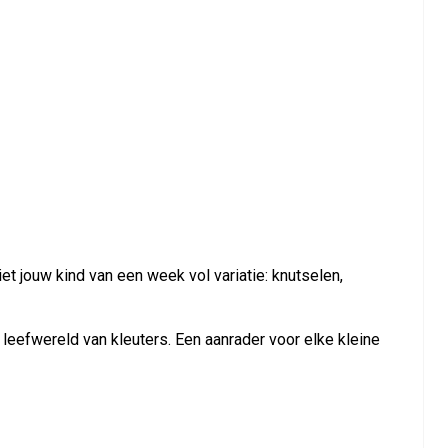
t jouw kind van een week vol variatie: knutselen,
leefwereld van kleuters. Een aanrader voor elke kleine