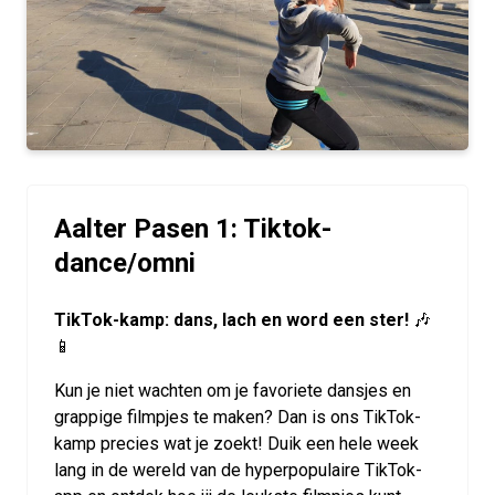
Aalter Pasen 1: Tiktok-
dance/omni
TikTok-kamp: dans, lach en word een ster!
🎶
📱
Kun je niet wachten om je favoriete dansjes en
grappige filmpjes te maken? Dan is ons TikTok-
kamp precies wat je zoekt! Duik een hele week
lang in de wereld van de hyperpopulaire TikTok-