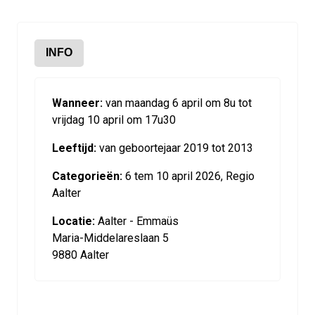
INFO
Wanneer:
van maandag 6 april om 8u tot
vrijdag 10 april om 17u30
Leeftijd:
van geboortejaar 2019 tot 2013
Categorieën:
6 tem 10 april 2026, Regio
Aalter
Locatie:
Aalter - Emmaüs
Maria-Middelareslaan 5
9880 Aalter