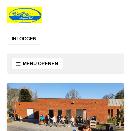
INLOGGEN
MENU OPENEN