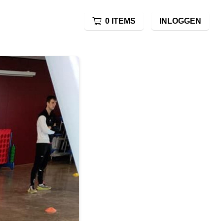
0 ITEMS
INLOGGEN