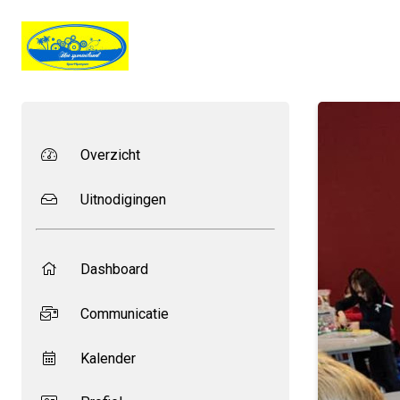
Overzicht
Uitnodigingen
Dashboard
Communicatie
Kalender