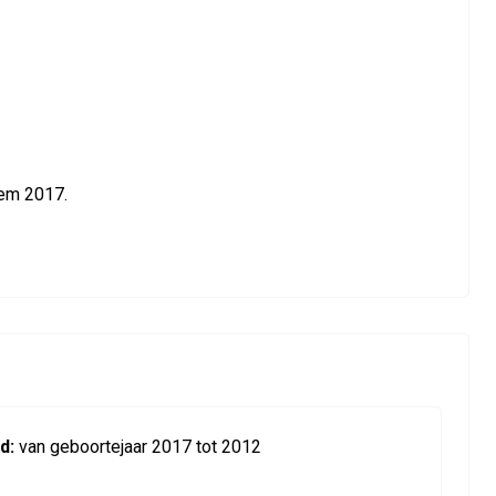
tem 2017.
d:
van geboortejaar 2017 tot 2012