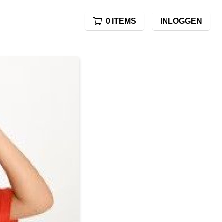
0 ITEMS
INLOGGEN