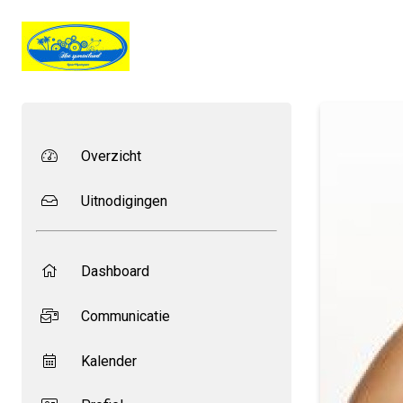
Overzicht
Uitnodigingen
Dashboard
Communicatie
Kalender