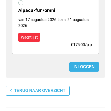
Alpaca-fun/omni
van 17 augustus 2026 t.e.m. 21 augustus
2026
Wachtlijst
€175,00
/p.p.
INLOGGEN
TERUG NAAR OVERZICHT