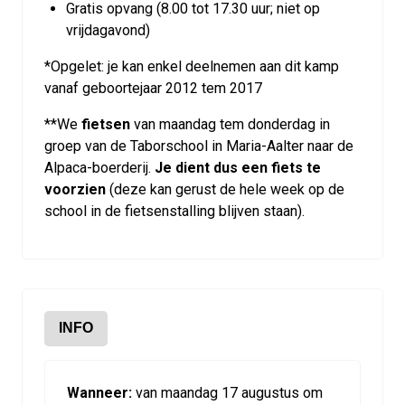
Gratis opvang (8.00 tot 17.30 uur; niet op
vrijdagavond)
*Opgelet: je kan enkel deelnemen aan dit kamp
vanaf geboortejaar 2012 tem 2017
**We
fietsen
van maandag tem donderdag in
groep van de Taborschool in Maria-Aalter naar de
Alpaca-boerderij.
Je dient dus een fiets te
voorzien
(deze kan gerust de hele week op de
school in de fietsenstalling blijven staan).
INFO
Wanneer:
van maandag 17 augustus om