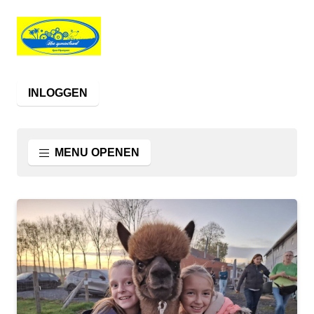
INLOGGEN
MENU OPENEN