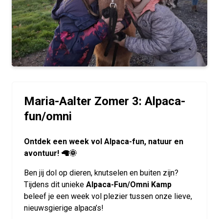
Maria-Aalter Zomer 3: Alpaca-
fun/omni
Ontdek een week vol Alpaca-fun, natuur en
avontuur! 🦙🌞
Ben jij dol op dieren, knutselen en buiten zijn?
Tijdens dit unieke
Alpaca-Fun/Omni Kamp
beleef je een week vol plezier tussen onze lieve,
nieuwsgierige alpaca’s!