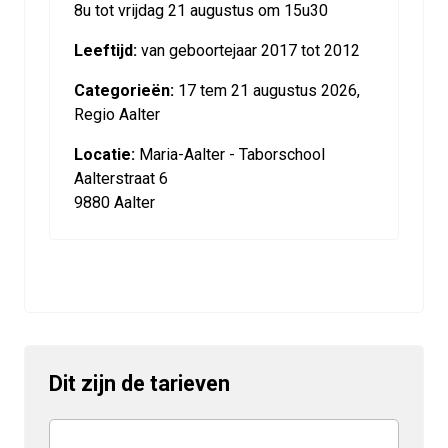
8u tot vrijdag 21 augustus om 15u30
Leeftijd:
van geboortejaar 2017 tot 2012
Categorieën:
17 tem 21 augustus 2026,
Regio Aalter
Locatie:
Maria-Aalter - Taborschool
Aalterstraat 6
9880 Aalter
Dit zijn de tarieven