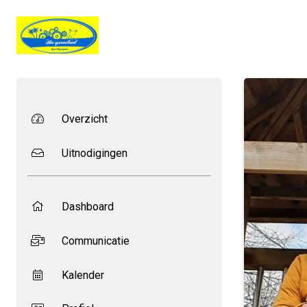
Overzicht
Uitnodigingen
Dashboard
Communicatie
Kalender