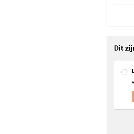
Dit zi