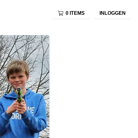
0 ITEMS
INLOGGEN