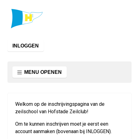
INLOGGEN
MENU OPENEN
Welkom op de inschrijvingspagina van de
zeilschool van Hofstade Zeilclub!
Om te kunnen inschrijven moet je eerst een
account aanmaken (bovenaan bij INLOGGEN).