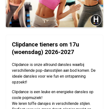
Clipdance tieners om 17u
(woensdag) 2026-2027
Clipdance is onze allround dansles waarbij
verschillende pop-dansstijlen aan bod komen. De
ideale dansles voor wie fun en ontspanning
opzoekt!
Clipdance is een leuke en energieke dansles op
coole popmuziek!
We leren toffe dansjes in verschillende stijlen.