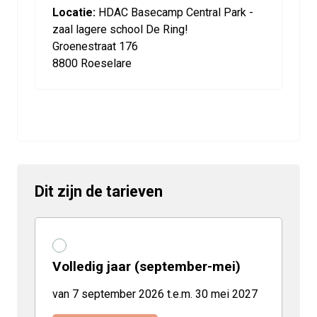
Locatie:
HDAC Basecamp Central Park -
zaal lagere school De Ring!
Groenestraat 176
8800 Roeselare
Dit zijn de tarieven
Volledig jaar (september-mei)
van 7 september 2026 t.e.m. 30 mei 2027