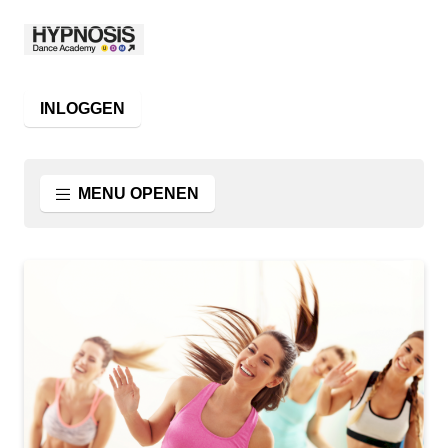
INLOGGEN
MENU OPENEN