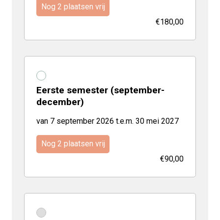
Nog 2 plaatsen vrij
€180,00
Eerste semester (september-
december)
van 7 september 2026 t.e.m. 30 mei 2027
Nog 2 plaatsen vrij
€90,00