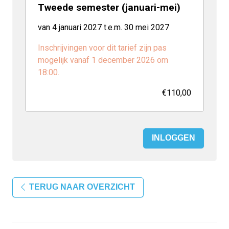
Tweede semester (januari-mei)
van 4 januari 2027 t.e.m. 30 mei 2027
Inschrijvingen voor dit tarief zijn pas
mogelijk vanaf 1 december 2026 om
18:00.
€110,00
INLOGGEN
TERUG NAAR OVERZICHT