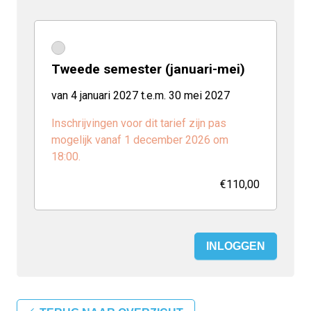
Tweede semester (januari-mei)
van 4 januari 2027 t.e.m. 30 mei 2027
Inschrijvingen voor dit tarief zijn pas
mogelijk vanaf 1 december 2026 om
18:00.
€110,00
INLOGGEN