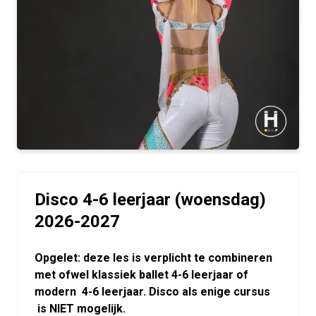
Disco 4-6 leerjaar (woensdag)
2026-2027
Opgelet: deze les is verplicht te combineren
met ofwel klassiek ballet 4-6 leerjaar of
modern 4-6 leerjaar. Disco als enige cursus
is NIET mogelijk.