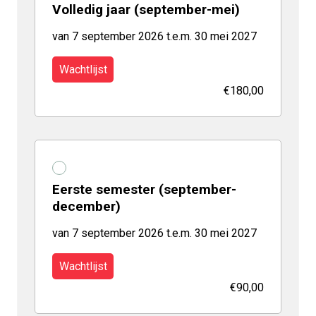
Volledig jaar (september-mei)
van 7 september 2026 t.e.m. 30 mei 2027
Wachtlijst
€180,00
Eerste semester (september-
december)
van 7 september 2026 t.e.m. 30 mei 2027
Wachtlijst
€90,00