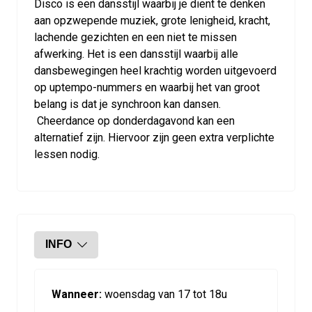
Disco is een dansstijl waarbij je dient te denken
aan opzwepende muziek, grote lenigheid, kracht,
lachende gezichten en een niet te missen
afwerking. Het is een dansstijl waarbij alle
dansbewegingen heel krachtig worden uitgevoerd
op uptempo-nummers en waarbij het van groot
belang is dat je synchroon kan dansen.
Cheerdance op donderdagavond kan een
alternatief zijn. Hiervoor zijn geen extra verplichte
lessen nodig.
INFO
Wanneer:
woensdag van 17 tot 18u