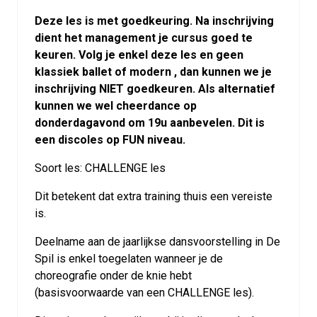
Deze les is met goedkeuring. Na inschrijving
dient het management je cursus goed te
keuren. Volg je enkel deze les en geen
klassiek ballet of modern , dan kunnen we je
inschrijving NIET goedkeuren. Als alternatief
kunnen we wel cheerdance op
donderdagavond om 19u aanbevelen. Dit is
een discoles op FUN niveau.
Soort les: CHALLENGE les
Dit betekent dat extra training thuis een vereiste
is.
Deelname aan de jaarlijkse dansvoorstelling in De
Spil is enkel toegelaten wanneer je de
choreografie onder de knie hebt
(basisvoorwaarde van een CHALLENGE les).