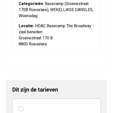
Categorieën:
Basecamp (Groenestraat
170B Roeselare), WEKELIJKSE DANSLES,
Woensdag
Locatie:
HDAC Basecamp The Broadway -
zaal beneden
Groenestraat 170 B
8800 Roeselare
Dit zijn de tarieven