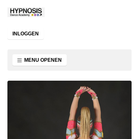
INLOGGEN
MENU OPENEN