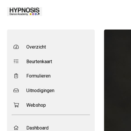
Overzicht
Beurtenkaart
Formulieren
Uitnodigingen
Webshop
Dashboard