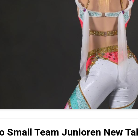
o Small Team Junioren New Tal