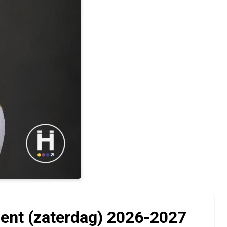
ent (zaterdag) 2026-2027