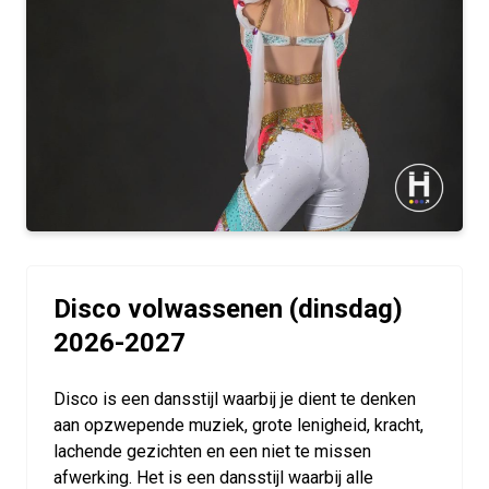
Disco volwassenen (dinsdag)
2026-2027
Disco is een dansstijl waarbij je dient te denken
aan opzwepende muziek, grote lenigheid, kracht,
lachende gezichten en een niet te missen
afwerking. Het is een dansstijl waarbij alle