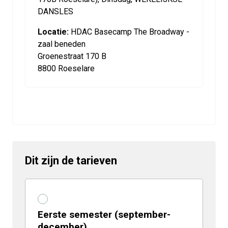
DANSLES
Locatie:
HDAC Basecamp The Broadway -
zaal beneden
Groenestraat 170 B
8800 Roeselare
Dit zijn de tarieven
Eerste semester (september-
december)