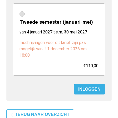
Tweede semester (januari-mei)
van 4 januari 2027 t.e.m. 30 mei 2027
Inschrijvingen voor dit tarief zijn pas
mogelijk vanaf 1 december 2026 om
18:00.
€110,00
INLOGGEN
TERUG NAAR OVERZICHT