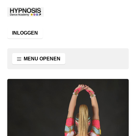
INLOGGEN
MENU OPENEN