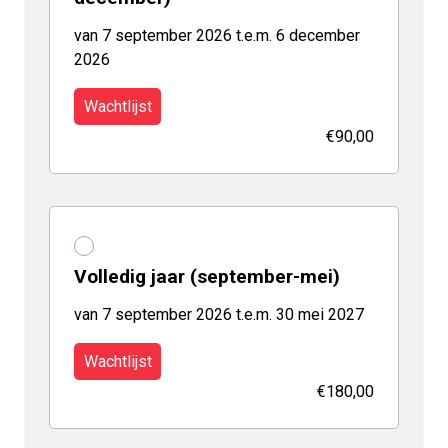
van 7 september 2026 t.e.m. 6 december
2026
Wachtlijst
€90,00
Volledig jaar (september-mei)
van 7 september 2026 t.e.m. 30 mei 2027
Wachtlijst
€180,00